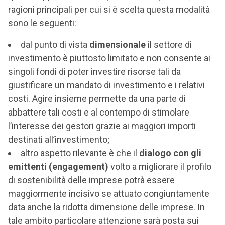
ragioni principali per cui si è scelta questa modalità
sono le seguenti:
dal punto di vista
dimensionale
il settore di
investimento è piuttosto limitato e non consente ai
singoli fondi di poter investire risorse tali da
giustificare un mandato di investimento e i relativi
costi. Agire insieme permette da una parte di
abbattere tali costi e al contempo di stimolare
l’interesse dei gestori grazie ai maggiori importi
destinati all’investimento;
altro aspetto rilevante è che il
dialogo con gli
emittenti (engagement)
volto a migliorare il profilo
di sostenibilità delle imprese potrà essere
maggiormente incisivo se attuato congiuntamente
data anche la ridotta dimensione delle imprese. In
tale ambito particolare attenzione sarà posta sui