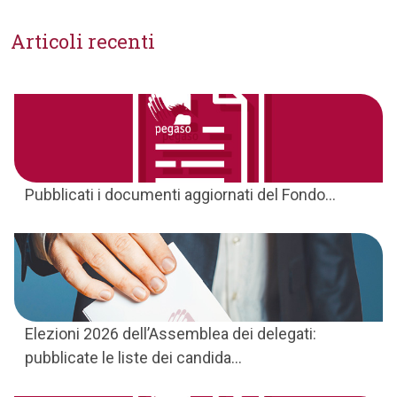
Articoli recenti
Pubblicati i documenti aggiornati del Fondo...
Elezioni 2026 dell’Assemblea dei delegati:
pubblicate le liste dei candida...