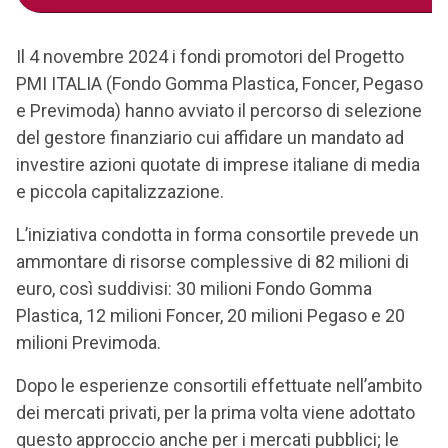
Il 4 novembre 2024 i fondi promotori del Progetto
PMI ITALIA (Fondo Gomma Plastica, Foncer, Pegaso
e Previmoda) hanno avviato il percorso di selezione
del gestore finanziario cui affidare un mandato ad
investire azioni quotate di imprese italiane di media
e piccola capitalizzazione.
L’iniziativa condotta in forma consortile prevede un
ammontare di risorse complessive di 82 milioni di
euro, così suddivisi: 30 milioni Fondo Gomma
Plastica, 12 milioni Foncer, 20 milioni Pegaso e 20
milioni Previmoda.
Dopo le esperienze consortili effettuate nell’ambito
dei mercati privati, per la prima volta viene adottato
questo approccio anche per i mercati pubblici; le