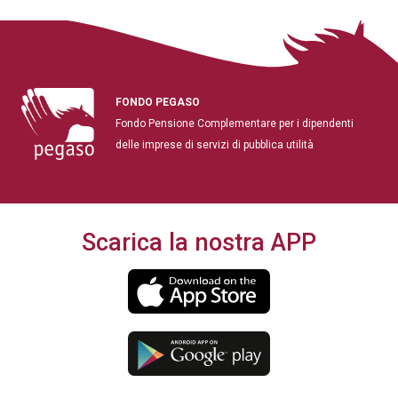
FONDO PEGASO
Fondo Pensione Complementare per i dipendenti
delle imprese di servizi di pubblica utilità
Scarica la nostra APP