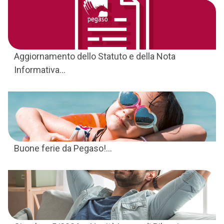
Aggiornamento dello Statuto e della Nota
Informativa...
Buone ferie da Pegaso!...