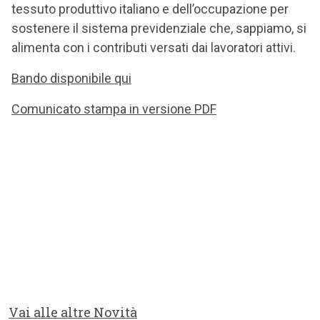
tessuto produttivo italiano e dell’occupazione per
sostenere il sistema previdenziale che, sappiamo, si
alimenta con i contributi versati dai lavoratori attivi.
Bando disponibile qui
Comunicato stampa in versione PDF
Vai alle altre Novità