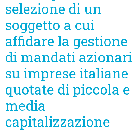
selezione di un
soggetto a cui
affidare la gestione
di mandati azionari
su imprese italiane
quotate di piccola e
media
capitalizzazione