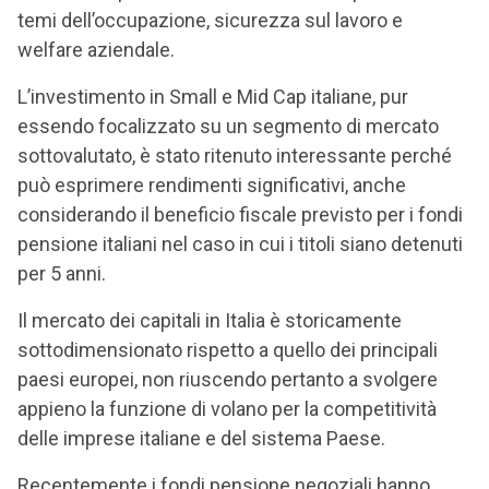
temi dell’occupazione, sicurezza sul lavoro e
welfare aziendale.
L’investimento in Small e Mid Cap italiane, pur
essendo focalizzato su un segmento di mercato
sottovalutato, è stato ritenuto interessante perché
può esprimere rendimenti significativi, anche
considerando il beneficio fiscale previsto per i fondi
pensione italiani nel caso in cui i titoli siano detenuti
per 5 anni.
Il mercato dei capitali in Italia è storicamente
sottodimensionato rispetto a quello dei principali
paesi europei, non riuscendo pertanto a svolgere
appieno la funzione di volano per la competitività
delle imprese italiane e del sistema Paese.
Recentemente i fondi pensione negoziali hanno