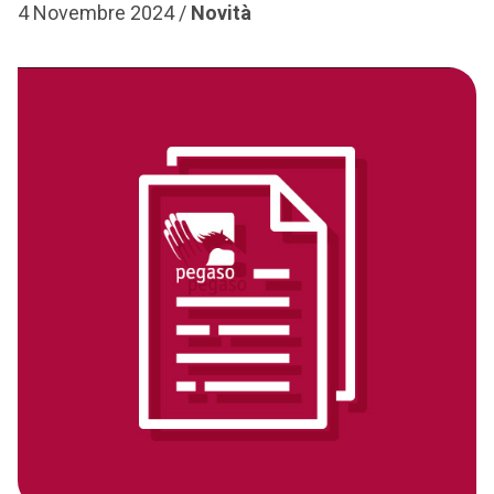
4 Novembre 2024 /
Novità