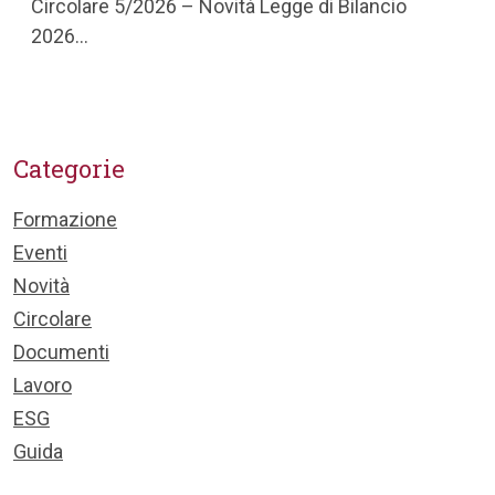
Circolare 5/2026 – Novità Legge di Bilancio
2026...
Categorie
Formazione
Eventi
Novità
Circolare
Documenti
Lavoro
ESG
Guida