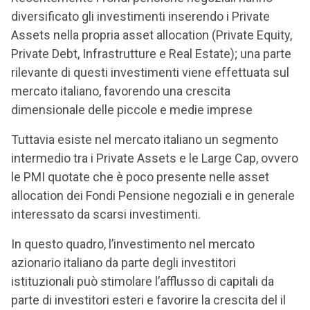
diversificato gli investimenti inserendo i Private
Assets nella propria asset allocation (Private Equity,
Private Debt, Infrastrutture e Real Estate); una parte
rilevante di questi investimenti viene effettuata sul
mercato italiano, favorendo una crescita
dimensionale delle piccole e medie imprese
Tuttavia esiste nel mercato italiano un segmento
intermedio tra i Private Assets e le Large Cap, ovvero
le PMI quotate che è poco presente nelle asset
allocation dei Fondi Pensione negoziali e in generale
interessato da scarsi investimenti.
In questo quadro, l’investimento nel mercato
azionario italiano da parte degli investitori
istituzionali può stimolare l’afflusso di capitali da
parte di investitori esteri e favorire la crescita del il