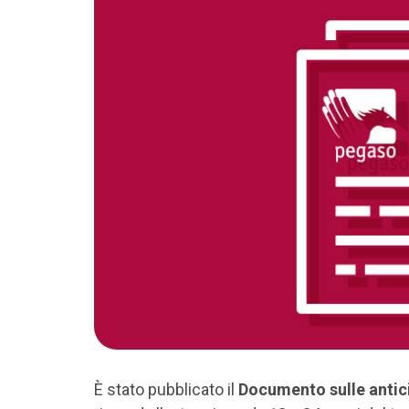
È stato pubblicato il
Documento sulle antic