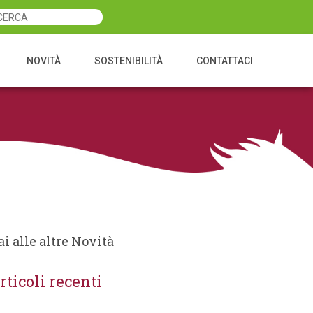
NOVITÀ
SOSTENIBILITÀ
CONTATTACI
ai alle altre Novità
rticoli recenti