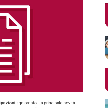
ipazioni
aggiornato. La principale novità