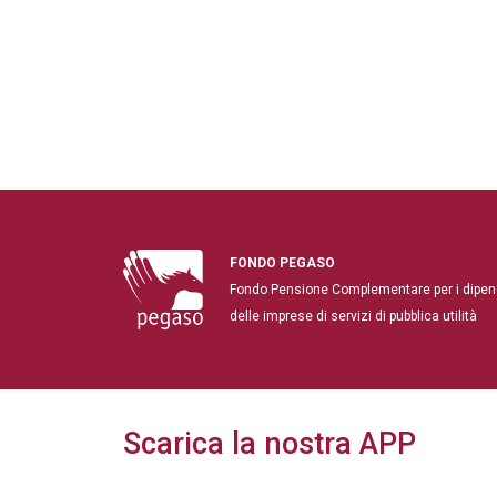
FONDO PEGASO
Fondo Pensione Complementare per i dipen
delle imprese di servizi di pubblica utilità
Scarica la nostra APP