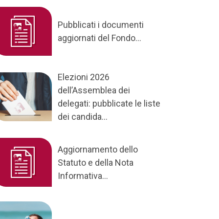
Pubblicati i documenti
aggiornati del Fondo...
Elezioni 2026
dell’Assemblea dei
delegati: pubblicate le liste
dei candida...
Aggiornamento dello
Statuto e della Nota
Informativa...