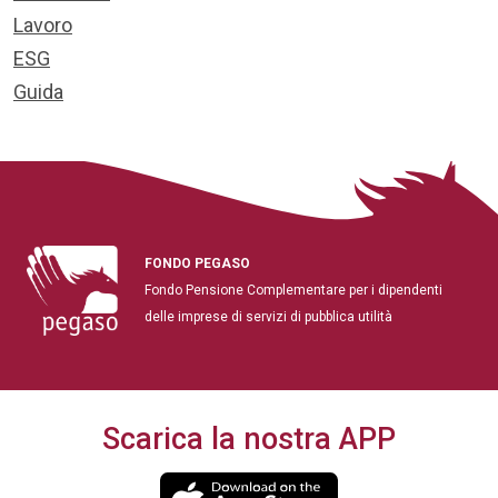
Lavoro
ESG
Guida
FONDO PEGASO
Fondo Pensione Complementare per i dipendenti
delle imprese di servizi di pubblica utilità
Scarica la nostra APP