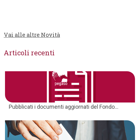
Vai alle altre Novità
Articoli recenti
Pubblicati i documenti aggiornati del Fondo...