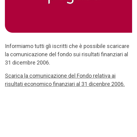
Informiamo tutti gli iscritti che è possibile scaricare
la comunicazione del fondo sui risultati finanziari al
31 dicembre 2006.
Scarica la comunicazione del Fondo relativa ai
risultati economico finanziari al 31 dicenbre 2006.