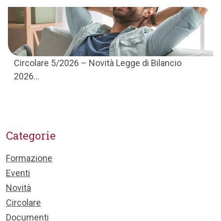
Circolare 5/2026 – Novità Legge di Bilancio
2026...
Categorie
Formazione
Eventi
Novità
Circolare
Documenti