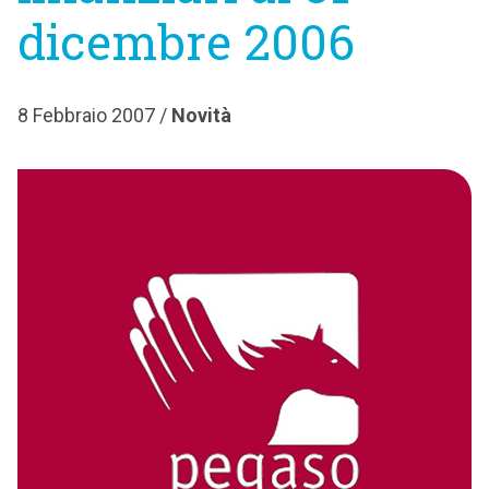
dicembre 2006
8 Febbraio 2007 /
Novità