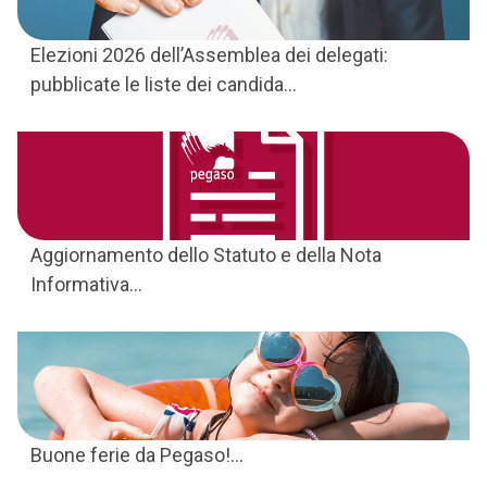
Elezioni 2026 dell’Assemblea dei delegati:
pubblicate le liste dei candida...
Aggiornamento dello Statuto e della Nota
Informativa...
Buone ferie da Pegaso!...