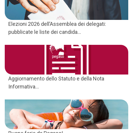
Elezioni 2026 dell’Assemblea dei delegati:
pubblicate le liste dei candida...
Aggiornamento dello Statuto e della Nota
Informativa...