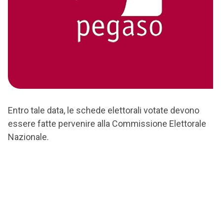
Entro tale data, le schede elettorali votate devono
essere fatte pervenire alla Commissione Elettorale
Nazionale.