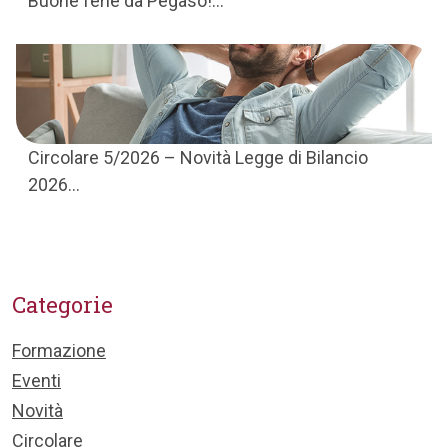
Buone ferie da Pegaso!...
Circolare 5/2026 – Novità Legge di Bilancio
2026...
Categorie
Formazione
Eventi
Novità
Circolare