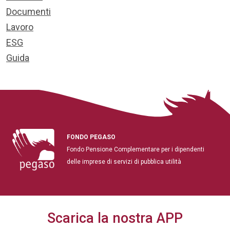
Documenti
Lavoro
ESG
Guida
FONDO PEGASO
Fondo Pensione Complementare per i dipendenti
delle imprese di servizi di pubblica utilità
Scarica la nostra APP