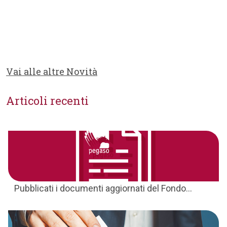
Vai alle altre Novità
Articoli recenti
Pubblicati i documenti aggiornati del Fondo...