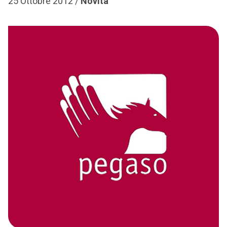
25 Ottobre 2012 /
Novità