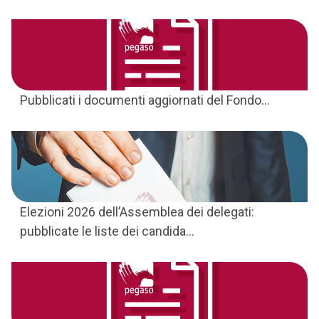
Pubblicati i documenti aggiornati del Fondo...
Elezioni 2026 dell’Assemblea dei delegati:
pubblicate le liste dei candida...