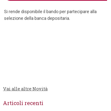
Si rende disponibile il bando per partecipare alla
selezione della banca depositaria.
Vai alle altre Novità
Articoli recenti