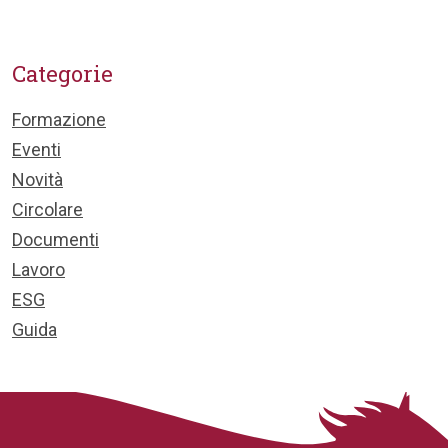
Categorie
Formazione
Eventi
Novità
Circolare
Documenti
Lavoro
ESG
Guida