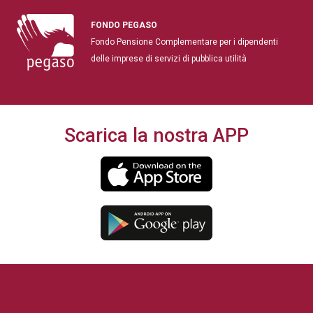
FONDO PEGASO
Fondo Pensione Complementare per i dipendenti
delle imprese di servizi di pubblica utilità
Scarica la nostra APP