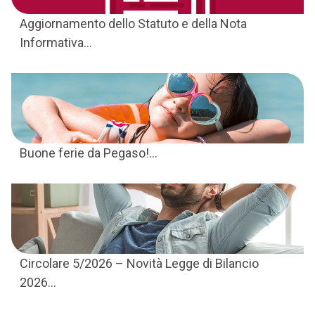
Aggiornamento dello Statuto e della Nota
Informativa...
Buone ferie da Pegaso!...
Circolare 5/2026 – Novità Legge di Bilancio
2026...