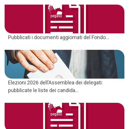
Pubblicati i documenti aggiornati del Fondo...
Elezioni 2026 dell’Assemblea dei delegati:
pubblicate le liste dei candida...