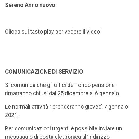
Sereno Anno nuovo!
Clicca sul tasto play per vedere il video!
COMUNICAZIONE DI SERVIZIO
Si comunica che gli uffici del fondo pensione
rimarranno chiusi dal 25 dicembre al 6 gennaio.
Le normali attività riprenderanno giovedì 7 gennaio
2021.
Per comunicazioni urgenti è possibile inviare un
messaggio di posta elettronica all’indirizzo