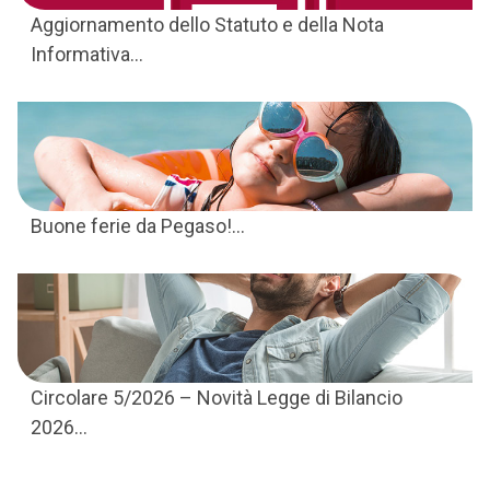
Aggiornamento dello Statuto e della Nota
Informativa...
Buone ferie da Pegaso!...
Circolare 5/2026 – Novità Legge di Bilancio
2026...