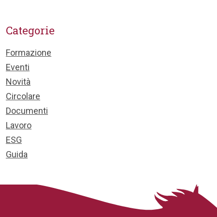
Categorie
Formazione
Eventi
Novità
Circolare
Documenti
Lavoro
ESG
Guida