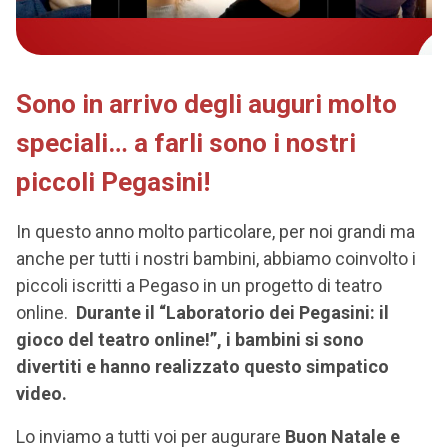
Sono in arrivo degli auguri molto
speciali…
a farli sono i nostri
piccoli Pegasini!
In questo anno molto particolare, per noi grandi ma
anche per tutti i nostri bambini, abbiamo coinvolto i
piccoli iscritti a Pegaso in un progetto di teatro
online.
Durante il “Laboratorio dei Pegasini: il
gioco del teatro online!”, i bambini si sono
divertiti e hanno realizzato questo simpatico
video.
Lo inviamo a tutti voi per augurare
Buon Natale e