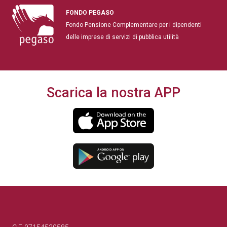
FONDO PEGASO
Fondo Pensione Complementare per i dipendenti
delle imprese di servizi di pubblica utilità
Scarica la nostra APP