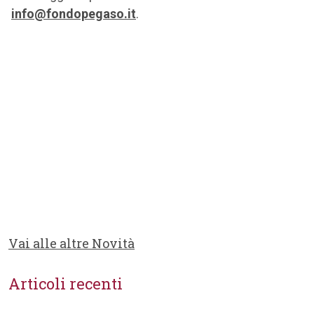
info@fondopegaso.it
.
Vai alle altre Novità
Articoli recenti