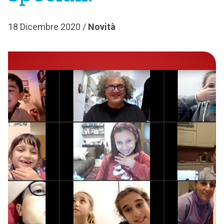
18 Dicembre 2020 /
Novità