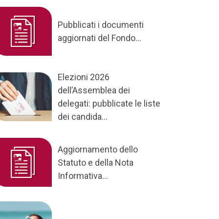
Pubblicati i documenti
aggiornati del Fondo...
Elezioni 2026
dell’Assemblea dei
delegati: pubblicate le liste
dei candida...
Aggiornamento dello
Statuto e della Nota
Informativa...