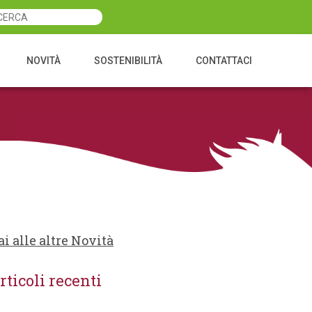
NOVITÀ
SOSTENIBILITÀ
CONTATTACI
ai alle altre Novità
rticoli recenti