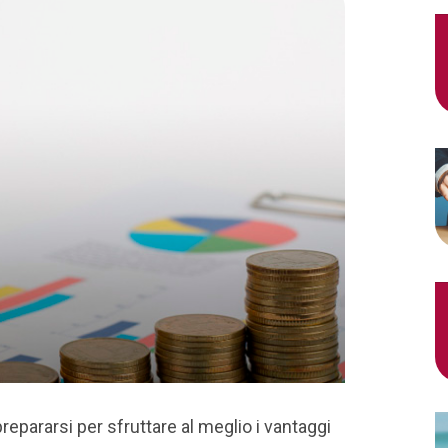
prepararsi per sfruttare al meglio i vantaggi