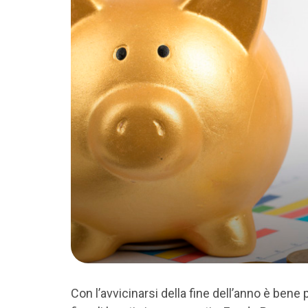
Con l’avvicinarsi della fine dell’anno è bene 