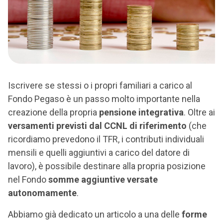
Iscrivere se stessi o i propri familiari a carico al
Fondo Pegaso è un passo molto importante nella
creazione della propria
pensione integrativa
. Oltre ai
versamenti previsti dal CCNL di riferimento
(che
ricordiamo prevedono il TFR, i contributi individuali
mensili e quelli aggiuntivi a carico del datore di
lavoro), è possibile destinare alla propria posizione
nel Fondo
somme aggiuntive versate
autonomamente
.
Abbiamo già dedicato un articolo a una delle
forme