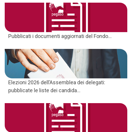
Pubblicati i documenti aggiornati del Fondo...
Elezioni 2026 dell’Assemblea dei delegati:
pubblicate le liste dei candida...