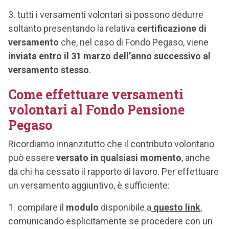
tutti i versamenti volontari si possono dedurre
soltanto presentando la relativa
certificazione di
versamento
che, nel caso di Fondo Pegaso, viene
inviata entro il 31 marzo dell’anno successivo al
versamento stesso
.
Come effettuare versamenti
volontari al Fondo Pensione
Pegaso
Ricordiamo innanzitutto che il contributo volontario
può essere
versato in qualsiasi momento
, anche
da chi ha cessato il rapporto di lavoro. Per effettuare
un versamento aggiuntivo, è sufficiente:
compilare il
modulo
disponibile a
questo link
,
comunicando esplicitamente se procedere con un