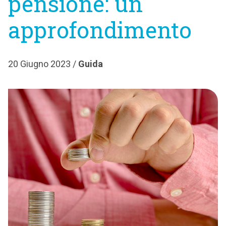
pensione: un
approfondimento
20 Giugno 2023 /
Guida