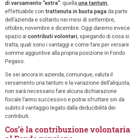
di versamento “extra”
: quella
una tantum
,
effettuabile con
trattenuta in busta paga
da parte
dell’azienda e soltanto nei mesi di settembre,
ottobre, novembre e dicembre. Oggi daremo invece
spazio ai
contributi volontari
, spiegando di cosa si
tratta, quali sono i vantaggi e come fare per versare
somme aggiuntive alla propria posizione in Fondo
Pegaso.
Se sei ancora in azienda, comunque, valuta il
versamento una tantum e la variazione dell’aliquota,
non sarà necessario fare alcuna dichiarazione
fiscale l’anno successivo e potrai sfruttare sin da
subito il vantaggio legato dalla deducibilità dei
contributi.
Cos’è la contribuzione volontaria