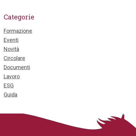
Categorie
Formazione
Eventi
Novità
Circolare
Documenti
Lavoro
ESG
Guida