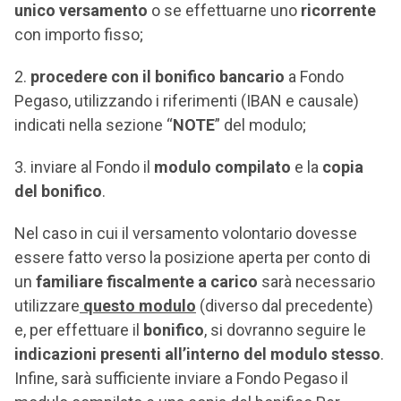
unico versamento
o se effettuarne uno
ricorrente
con importo fisso;
procedere con il bonifico bancario
a Fondo
Pegaso, utilizzando i riferimenti (IBAN e causale)
indicati nella sezione “
NOTE
” del modulo;
inviare al Fondo il
modulo compilato
e la
copia
del bonifico
.
Nel caso in cui il versamento volontario dovesse
essere fatto verso la posizione aperta per conto di
un
familiare fiscalmente a carico
sarà necessario
utilizzare
questo modulo
(diverso dal precedente)
e, per effettuare il
bonifico
, si dovranno seguire le
indicazioni presenti all’interno del modulo stesso
.
Infine, sarà sufficiente inviare a Fondo Pegaso il