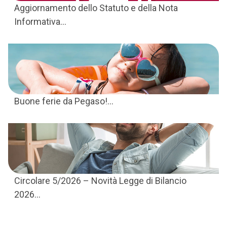
Aggiornamento dello Statuto e della Nota
Informativa...
Buone ferie da Pegaso!...
Circolare 5/2026 – Novità Legge di Bilancio
2026...