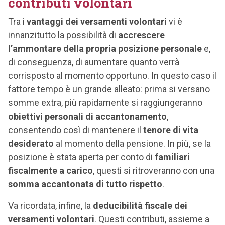
contributi volontari
Tra i
vantaggi dei versamenti volontari
vi è
innanzitutto la possibilità di
accrescere
l’ammontare della propria posizione personale
e,
di conseguenza, di aumentare quanto verrà
corrisposto al momento opportuno. In questo caso il
fattore tempo è un grande alleato: prima si versano
somme extra, più rapidamente si raggiungeranno
obiettivi personali di accantonamento
,
consentendo così di mantenere il
tenore di vita
desiderato
al momento della pensione. In più, se la
posizione è stata aperta per conto di
familiari
fiscalmente a carico
, questi si ritroveranno con una
somma accantonata di tutto rispetto
.
Va ricordata, infine, la
deducibilità fiscale dei
versamenti volontari
. Questi contributi, assieme a