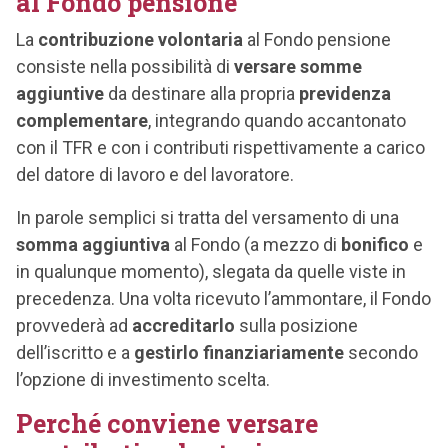
al Fondo pensione
La
contribuzione volontaria
al Fondo pensione
consiste nella possibilità di
versare somme
aggiuntive
da destinare alla propria
previdenza
complementare
, integrando quando accantonato
con il TFR e con i contributi rispettivamente a carico
del datore di lavoro e del lavoratore.
In parole semplici si tratta del versamento di una
somma aggiuntiva
al Fondo (a mezzo di
bonifico
e
in qualunque momento), slegata da quelle viste in
precedenza. Una volta ricevuto l’ammontare, il Fondo
provvederà ad
accreditarlo
sulla posizione
dell’iscritto e a
gestirlo finanziariamente
secondo
l’opzione di investimento scelta.
Perché conviene versare