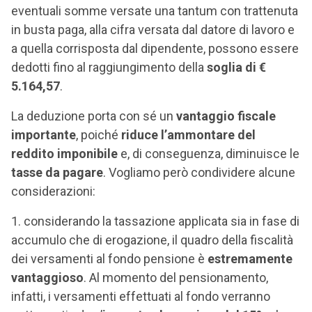
eventuali somme versate una tantum con trattenuta
in busta paga, alla cifra versata dal datore di lavoro e
a quella corrisposta dal dipendente, possono essere
dedotti fino al raggiungimento della
soglia di €
5.164,57
.
La deduzione porta con sé un
vantaggio fiscale
importante
, poiché
riduce l’ammontare del
reddito imponibile
e, di conseguenza, diminuisce le
tasse da pagare
. Vogliamo però condividere alcune
considerazioni:
considerando la tassazione applicata sia in fase di
accumulo che di erogazione, il quadro della fiscalità
dei versamenti al fondo pensione è
estremamente
vantaggioso
. Al momento del pensionamento,
infatti, i versamenti effettuati al fondo verranno