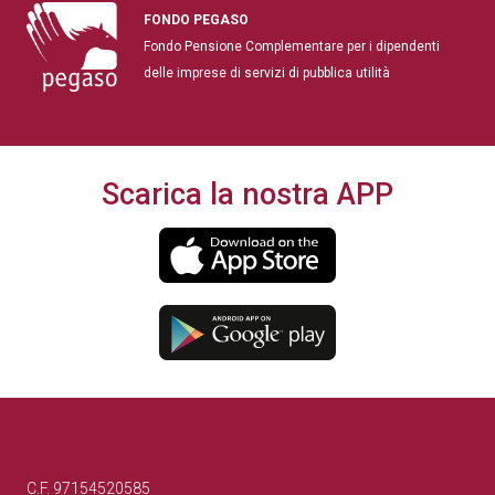
FONDO PEGASO
Fondo Pensione Complementare per i dipendenti
delle imprese di servizi di pubblica utilità
Scarica la nostra APP
C.F. 97154520585