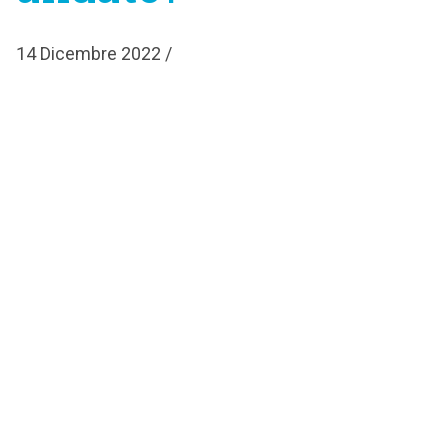
14 Dicembre 2022 /