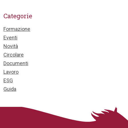
Categorie
Formazione
Eventi
Novità
Circolare
Documenti
Lavoro
ESG
Guida