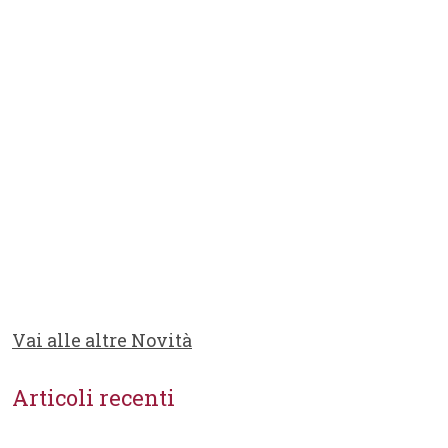
Vai alle altre Novità
Articoli recenti