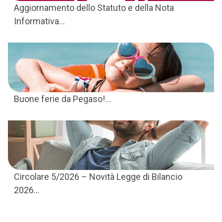
Aggiornamento dello Statuto e della Nota
Informativa...
Buone ferie da Pegaso!...
Circolare 5/2026 – Novità Legge di Bilancio
2026...