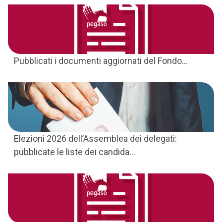
Pubblicati i documenti aggiornati del Fondo...
Elezioni 2026 dell’Assemblea dei delegati:
pubblicate le liste dei candida...