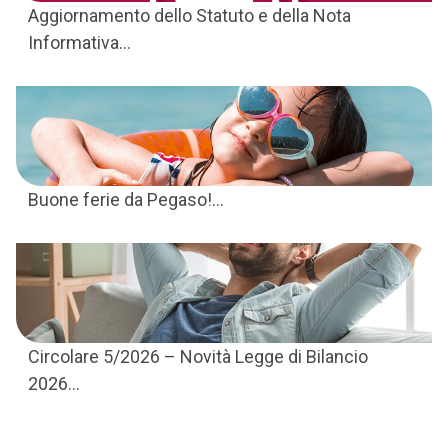
Aggiornamento dello Statuto e della Nota
Informativa...
Buone ferie da Pegaso!...
Circolare 5/2026 – Novità Legge di Bilancio
2026...