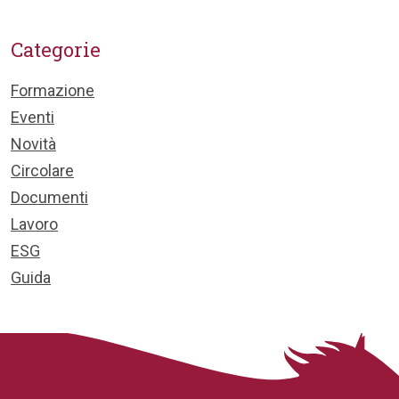
Categorie
Formazione
Eventi
Novità
Circolare
Documenti
Lavoro
ESG
Guida