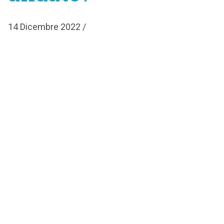
14 Dicembre 2022 /