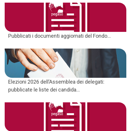
Pubblicati i documenti aggiornati del Fondo...
Elezioni 2026 dell’Assemblea dei delegati:
pubblicate le liste dei candida...