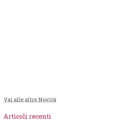
Vai alle altre Novità
Articoli recenti