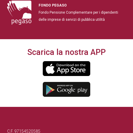
FONDO PEGASO
Fondo Pensione Complementare per i dipendenti
delle imprese di servizi di pubblica utilità
Scarica la nostra APP
C.F. 97154520585